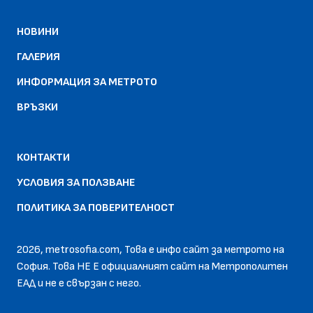
НОВИНИ
ГАЛЕРИЯ
ИНФОРМАЦИЯ ЗА МЕТРОТО
ВРЪЗКИ
КОНТАКТИ
УСЛОВИЯ ЗА ПОЛЗВАНЕ
ПОЛИТИКА ЗА ПОВЕРИТЕЛНОСТ
2026, metrosofia.com, Това е инфо сайт за метрото на
София. Това НЕ Е официалният сайт на Метрополитен
EАД и не е свързан с него.