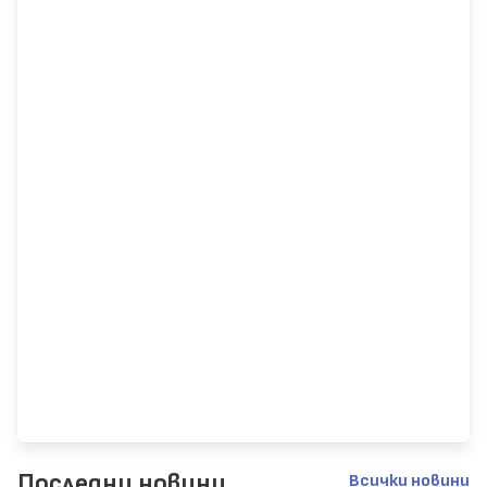
Последни новини
Всички новини