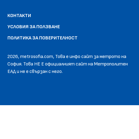
КОНТАКТИ
УСЛОВИЯ ЗА ПОЛЗВАНЕ
ПОЛИТИКА ЗА ПОВЕРИТЕЛНОСТ
2026, metrosofia.com, Това е инфо сайт за метрото на
София. Това НЕ Е официалният сайт на Метрополитен
EАД и не е свързан с него.