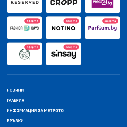
оферта
оферта
оферта
оферта
оферта
НОВИНИ
ГАЛЕРИЯ
ИНФОРМАЦИЯ ЗА МЕТРОТО
ВРЪЗКИ